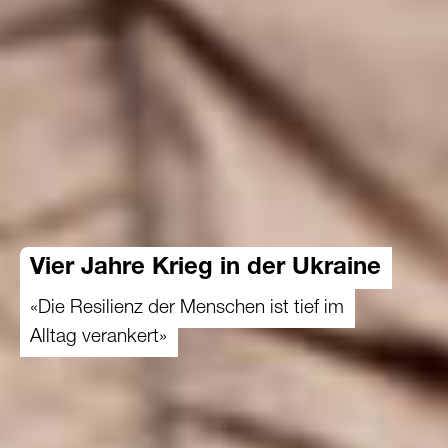
Vier Jahre Krieg in der Ukraine
«Die Resilienz der Menschen ist tief im
Alltag verankert»