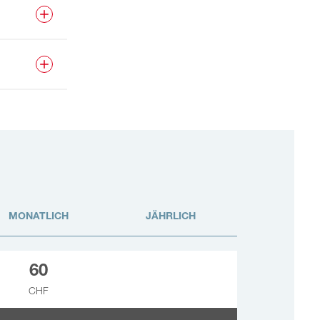
MONATLICH
JÄHRLICH
60
CHF