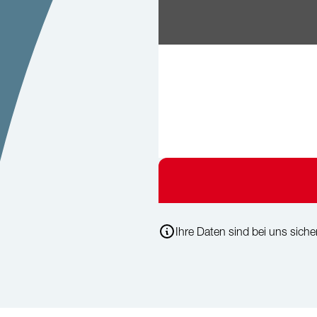
Ihre Daten sind bei uns sicher