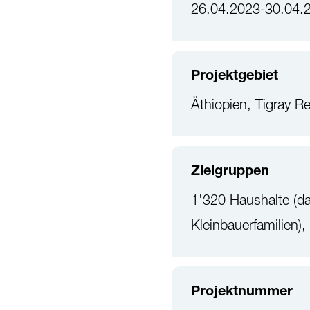
26.04.2023-30.04.
Projektgebiet
Äthiopien, Tigray 
Zielgruppen
1'320 Haushalte (d
Kleinbauerfamilien
Projektnummer