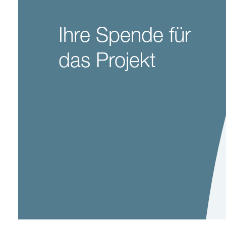
Ihre Spende für
das Projekt