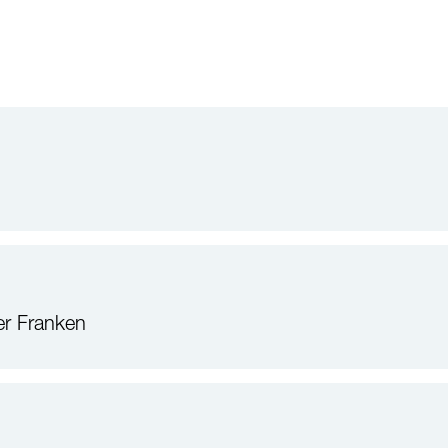
r Franken