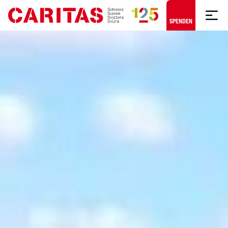
Zum Hauptinhalt springen
SPENDEN