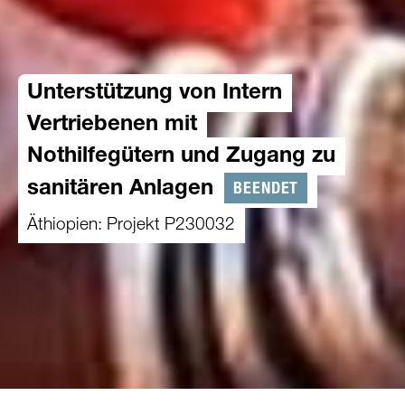
Unterstützung von Intern
Vertriebenen mit
Nothilfegütern und Zugang zu
BEENDET
sanitären Anlagen
Äthiopien: Projekt P230032