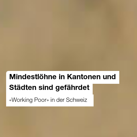
Mindestlöhne in Kantonen und
Städten sind gefährdet
«Working Poor» in der Schweiz