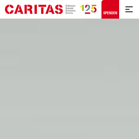
Zum Hauptinhalt springen
SPENDEN