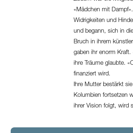
«Mädchen mit Dampf». H
Widrigkeiten und Hinde
und begann, sich in die 
Bruch in ihrem künstle
gaben ihr enorm Kraft. 
ihre Träume glaubte. 
finanziert wird.
Ihre Mutter bestärkt sie
Kolumbien fortsetzen wi
ihrer Vision folgt, wird