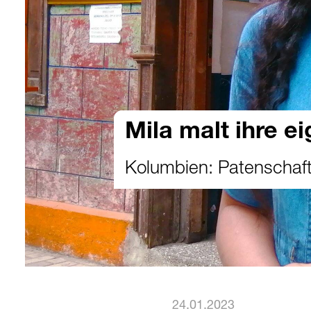
Mila malt ihre e
Kolumbien: Patenschaft
24.01.2023