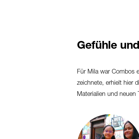
Gefühle und
Für Mila war Combos ein
zeichnete, erhielt hier
Materialien und neuen 