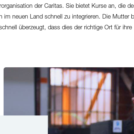
rganisation der Caritas. Sie bietet Kurse an, die d
ch im neuen Land schnell zu integrieren. Die Mutter 
schnell überzeugt, dass dies der richtige Ort für ihre