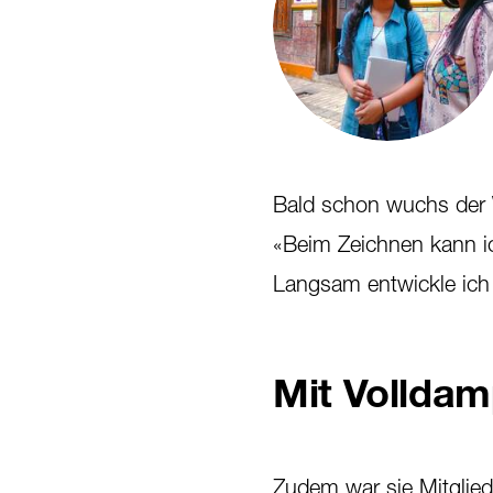
Bald schon wuchs der 
«Beim Zeichnen kann i
Langsam entwickle ich 
Mit Volldam
Zudem war sie Mitglied