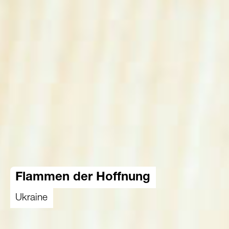
Flammen der Hoffnung
Ukraine