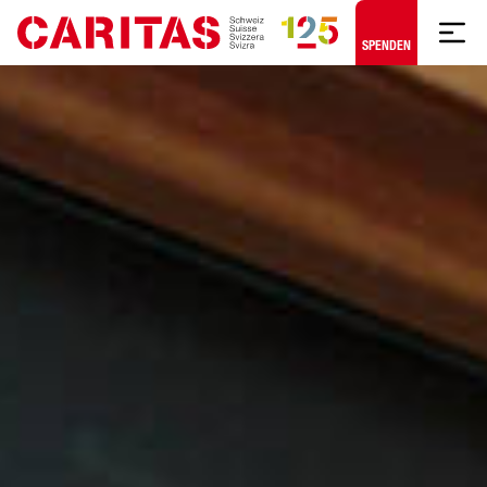
Zum Hauptinhalt springen
SPENDEN