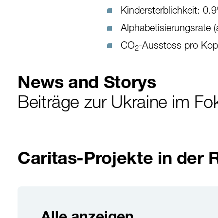
Kindersterblichkeit: 0.
Alphabetisierungsrate 
CO
-Ausstoss pro Kop
2
News and Storys
Beiträge zur Ukraine im Fo
Caritas-Projekte in der 