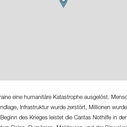
kraine eine humanitäre Katastrophe ausgelöst. Mens
ndlage, Infrastruktur wurde zerstört, Millionen wurde
 Beginn des Krieges leistet die Caritas Nothilfe in de