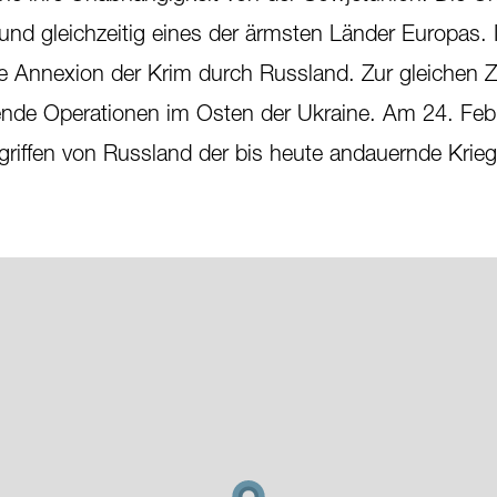
 und gleichzeitig eines der ärmsten Länder Europas. 
ale Annexion der Krim durch Russland. Zur gleichen Z
rende Operationen im Osten der Ukraine. Am 24. Feb
riffen von Russland der bis heute andauernde Krieg