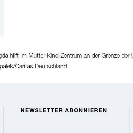
agda hilft im Mutter-Kind-Zentrum an der Grenze der 
palek/Caritas Deutschland
NEWSLETTER ABONNIEREN