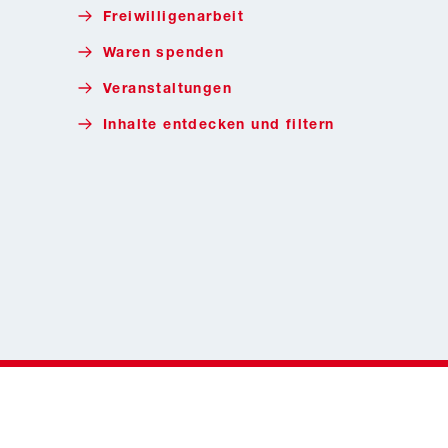
Freiwilligenarbeit
Waren spenden
Veranstaltungen
Inhalte entdecken und filtern