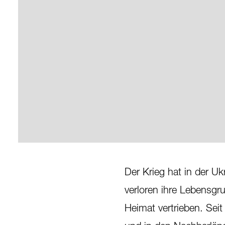
Der Krieg hat in der U
verloren ihre Lebensgru
Heimat vertrieben. Seit