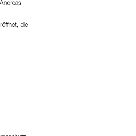
 Andreas
öffnet, die