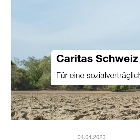
Caritas Schweiz
Für eine sozialverträglic
04.04.2023