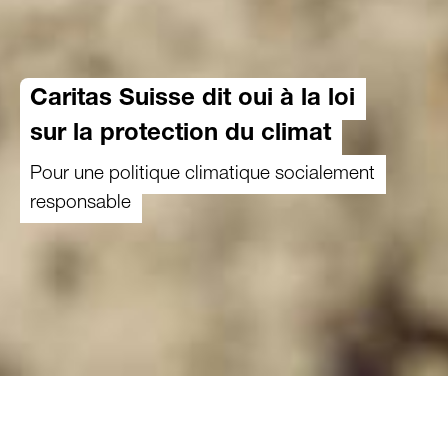
Caritas Suisse dit oui à la loi
sur la protection du climat
Pour une politique climatique socialement
responsable
04.04.2023