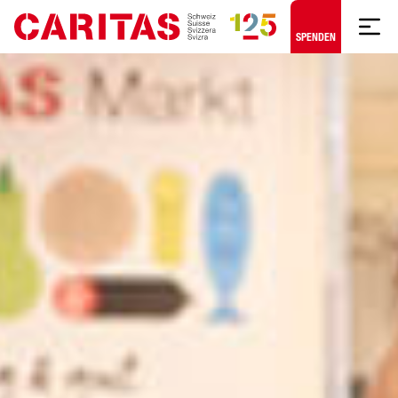
Zum Hauptinhalt springen
SPENDEN