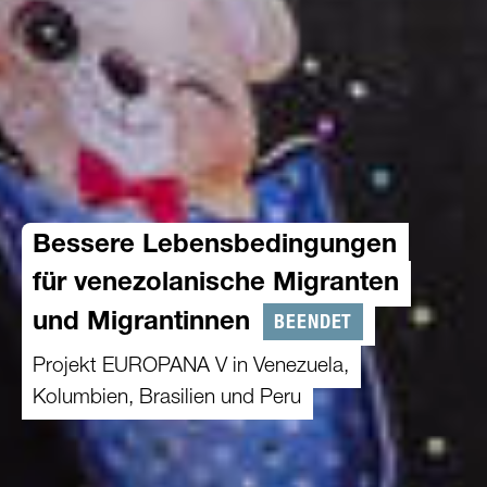
Bessere Lebensbedingungen
für venezolanische Migranten
BEENDET
und Migrantinnen
Projekt EUROPANA V in Venezuela,
Kolumbien, Brasilien und Peru