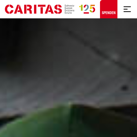
Zum Hauptinhalt springen
SPENDEN