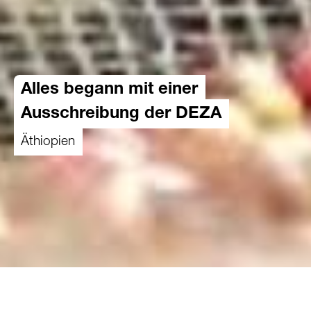
Alles begann mit einer
Ausschreibung der DEZA
Äthiopien
13.12.2021