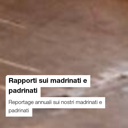
Rapporti sui madrinati e
padrinati
Reportage annuali sui nostri madrinati e
padrinati