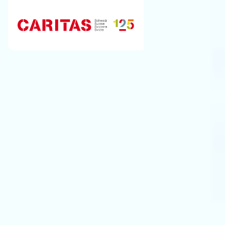
Skip to content