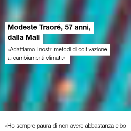
Modeste Traoré, 57 anni,
dalla Mali
«Adattiamo i nostri metodi di coltivazione
ai cambiamenti climati.»
«Ho sempre paura di non avere abbastanza cibo