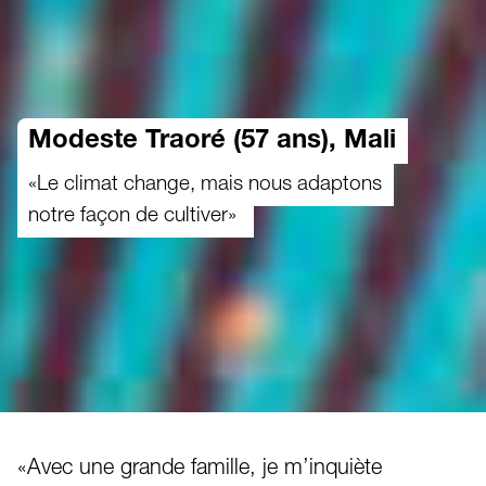
Modeste Traoré (57 ans), Mali
«Le climat change, mais nous adaptons
notre façon de cultiver»
«Avec une grande famille, je m’inquiète