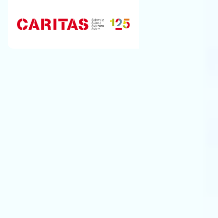
Aller au contenu