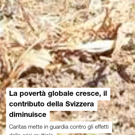
La povertà globale cresce, il
contributo della Svizzera
diminuisce
Caritas mette in guardia contro gli effetti