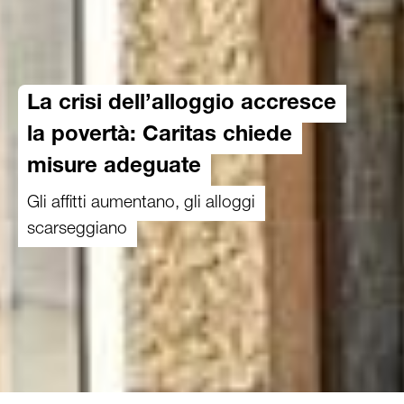
La crisi dell’alloggio accresce
la povertà: Caritas chiede
misure adeguate
Gli affitti aumentano, gli alloggi
scarseggiano