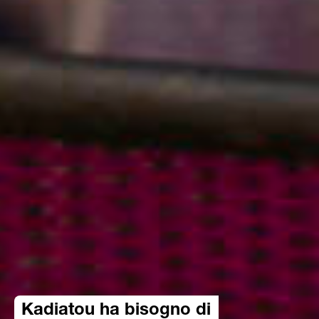
Kadiatou ha bisogno di