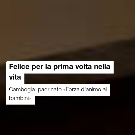
Felice per la prima volta nella
vita
Cambogia: padrinato «Forza d'animo ai
bambini»