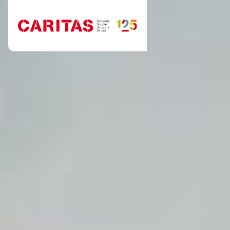
Skip to content