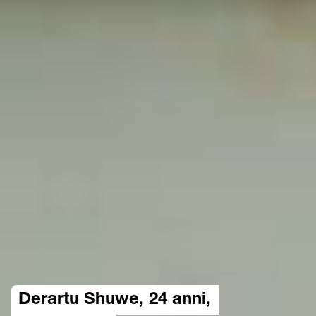
Derartu Shuwe, 24 anni,