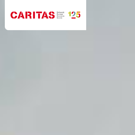
Aller au contenu