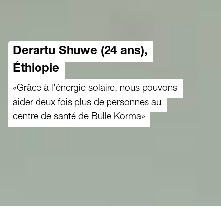
Derartu Shuwe (24 ans),
Éthiopie
«Grâce à l’énergie solaire, nous pouvons
aider deux fois plus de personnes au
centre de santé de Bulle Korma»