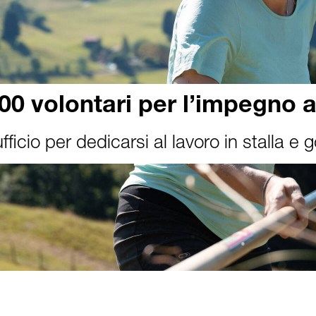
00 volontari per l’impegno 
fficio per dedicarsi al lavoro in stalla e g