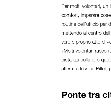
Per molti volontari, un
comfort, imparare cose 
routine dell’ufficio per
mettendo al centro dell’
vero e proprio atto di «
«Molti volontari raccon
distanza colla loro quot
afferma Jessica Pillet,
Ponte tra c