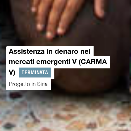
Assistenza in denaro nei
mercati emergenti V (CARMA
TERMINATA
V)
Progetto in Siria