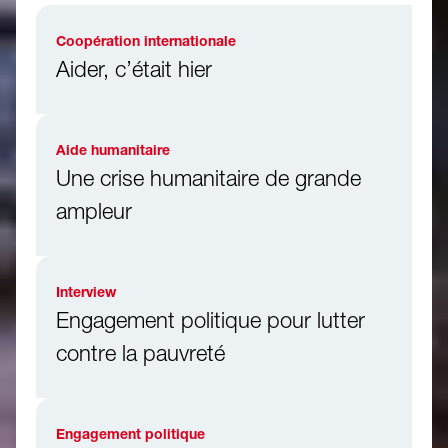
Coopération internationale
Aider, c’était hier
Aide humanitaire
Une crise humanitaire de grande
ampleur
Interview
Engagement politique pour lutter
contre la pauvreté
Engagement politique