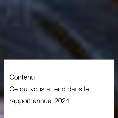
Contenu
Ce qui vous attend dans le
rapport annuel 2024