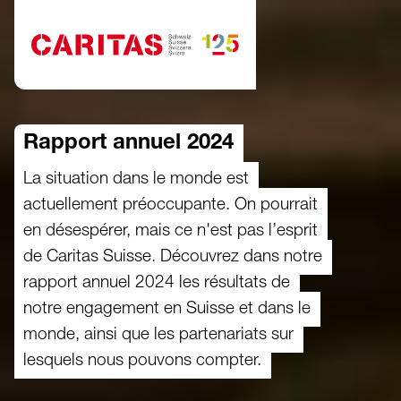
Aller au contenu
Rapport annuel 2024
La situation dans le monde est
actuellement préoccupante. On pourrait
en désespérer, mais ce n'est pas l’esprit
de Caritas Suisse. Découvrez dans notre
rapport annuel 2024 les résultats de
notre engagement en Suisse et dans le
monde, ainsi que les partenariats sur
lesquels nous pouvons compter.