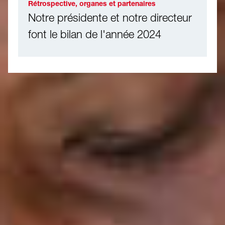
Rétrospective, organes et partenaires
Notre présidente et notre directeur
font le bilan de l'année 2024