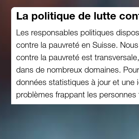
La politique de lutte co
Les responsables politiques dispos
contre la pauvreté en Suisse. Nous 
contre la pauvreté est transversale
dans de nombreux domaines. Pour qu’
données statistiques à jour et une 
problèmes frappant les personnes 