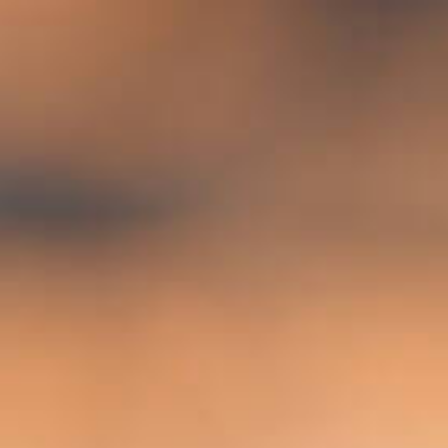
Aller au contenu