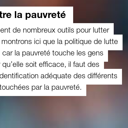
ntre la pauvreté
ent de nombreux outils pour lutter
montrons ici que la politique de lutte
, car la pauvreté touche les gens
elle soit efficace, il faut des
identification adéquate des différents
touchées par la pauvreté.