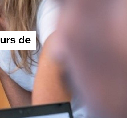
eurs de