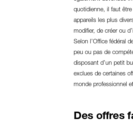
quotidienne, il faut êt
appareils les plus diver
modifier, de créer ou d
Selon l’Office fédéral 
peu ou pas de compéte
disposant d’un petit b
exclues de certaines of
monde professionnel et 
Des offres f