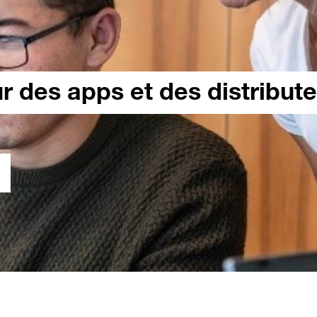
r des apps et des distribut