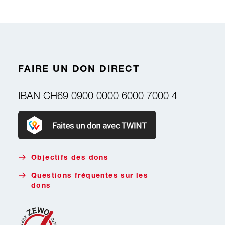
FAIRE UN DON DIRECT
IBAN
CH69 0900 0000 6000 7000 4
Faire un don avec Twint
Objectifs des dons
Questions fréquentes sur les
dons