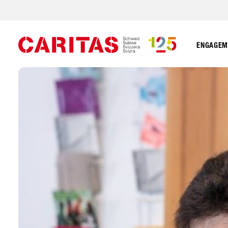
ENGAGEME