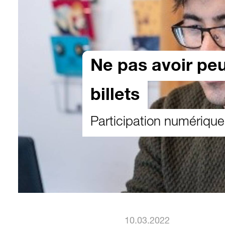
Ne pas avoir peu
billets
Participation numérique
10.03.2022