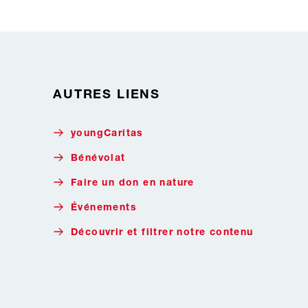
AUTRES LIENS
youngCaritas
Bénévolat
Faire un don en nature
Événements
Découvrir et filtrer notre contenu