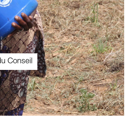
du Conseil