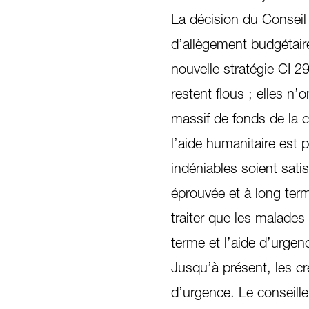
La décision du Conseil
d’allègement budgétaire
nouvelle stratégie CI 
restent flous ; elles n’
massif de fonds de la c
l’aide humanitaire est 
indéniables soient sat
éprouvée et à long te
traiter que les malades
terme et l’aide d’urgen
Jusqu’à présent, les cr
d’urgence. Le conseille