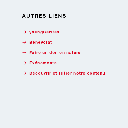
AUTRES LIENS
youngCaritas
Bénévolat
Faire un don en nature
Événements
Découvrir et filtrer notre contenu