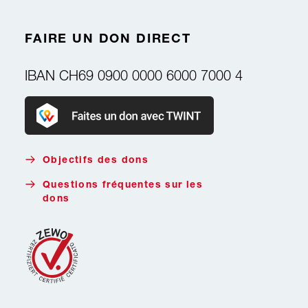
FAIRE UN DON DIRECT
IBAN
CH69 0900 0000 6000 7000 4
Faire un don avec Twint
Objectifs des dons
Questions fréquentes sur les
dons