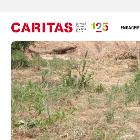
ENGAGEME