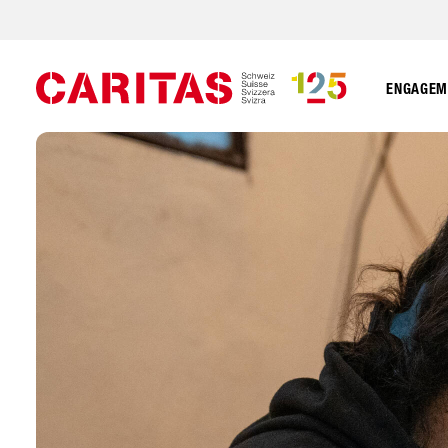
ENGAGEME