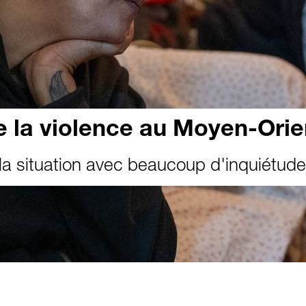
e la violence au Moyen-Orie
la situation avec beaucoup d'inquiétude