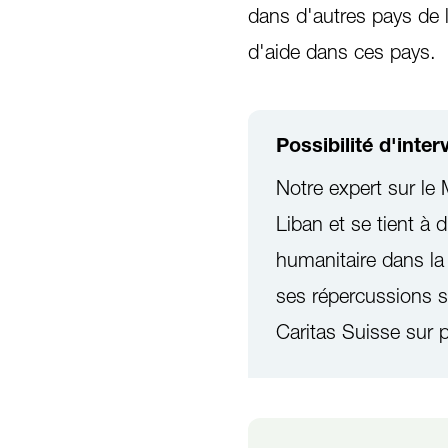
dans d'autres pays de la
d'aide dans ces pays.
Possibilité d'inte
Notre expert sur le
Liban et se tient à 
humanitaire dans la r
ses répercussions su
Caritas Suisse sur 