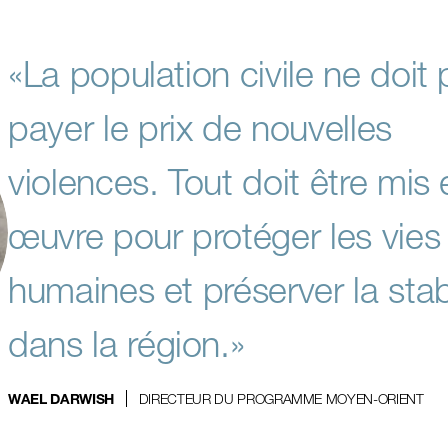
«La population civile ne doit
payer le prix de nouvelles
violences. Tout doit être mis 
œuvre pour protéger les vies
humaines et préserver la stabi
dans la région.»
DIRECTEUR DU PROGRAMME MOYEN-ORIENT
WAEL DARWISH