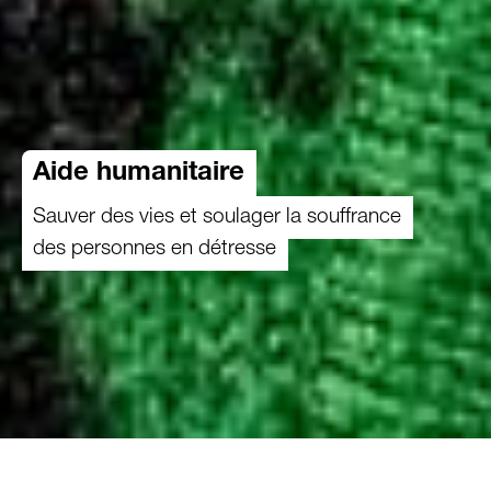
Aide humanitaire
Sauver des vies et soulager la souffrance
des personnes en détresse