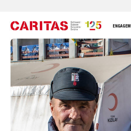
ENGAGEME