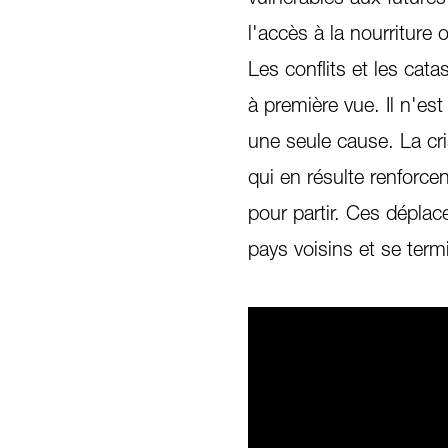
l'accès à la nourriture
Les conflits et les cat
à première vue. Il n'est
une seule cause. La cri
qui en résulte renforcen
pour partir. Ces déplac
pays voisins et se ter