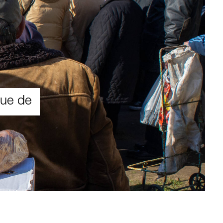
que de