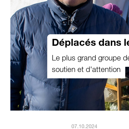
Déplacés dans l
Le plus grand groupe 
soutien et d'attention
07.10.2024