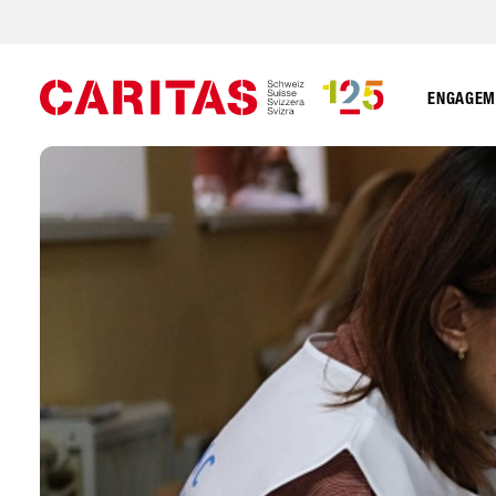
ENGAGEME