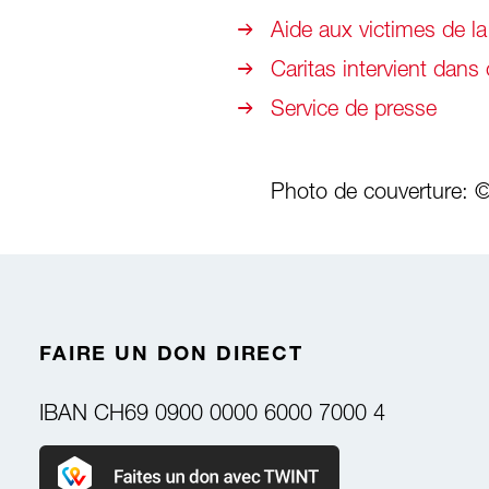
Aide aux victimes de la
Caritas intervient dans
Service de presse
Photo de couverture: 
FAIRE UN DON DIRECT
IBAN
CH69 0900 0000 6000 7000 4