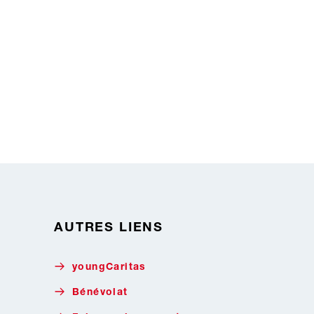
AUTRES LIENS
youngCaritas
Bénévolat