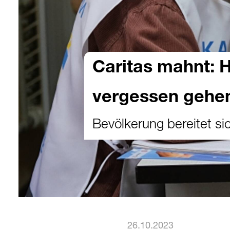
Caritas mahnt: Hi
vergessen gehe
Bevölkerung bereitet sic
26.10.2023