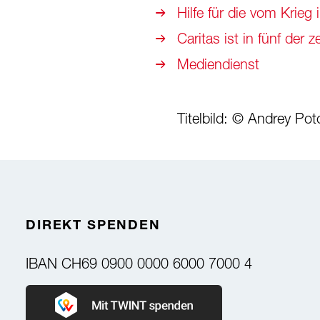
Hilfe für die vom Krieg
Caritas ist in fünf der
Mediendienst
Titelbild: © Andrey Po
DIREKT SPENDEN
IBAN
CH69 0900 0000 6000 7000 4