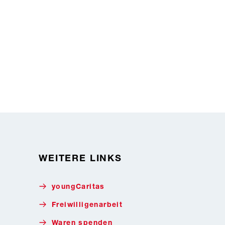
WEITERE LINKS
youngCaritas
Freiwilligenarbeit
Waren spenden