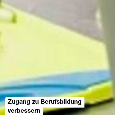
Zugang zu Berufsbildung
verbessern