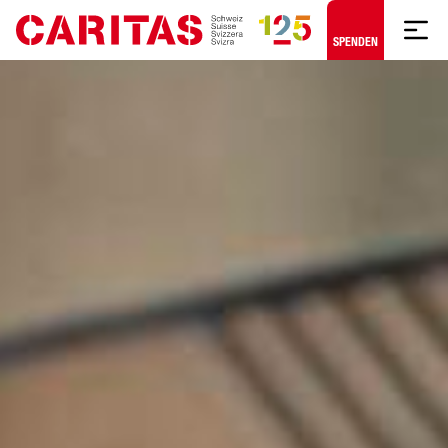
Zum Hauptinhalt springen
SPENDEN