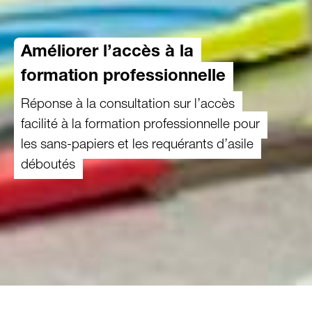
Améliorer l’accès à la
formation professionnelle
Réponse à la consultation sur l’accès
facilité à la formation professionnelle pour
les sans-papiers et les requérants d’asile
déboutés