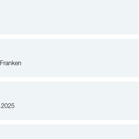
 Franken
.2025