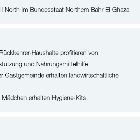
il North im Bundesstaat Northern Bahr El Ghazal
/Rückkehrer-Haushalte profitieren von
stützung und Nahrungsmittelhilfe
r Gastgemeinde erhalten landwirtschaftliche
 Mädchen erhalten Hygiene-Kits