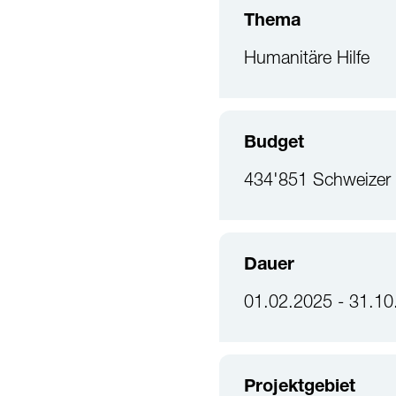
Thema
Humanitäre Hilfe
Budget
434'851 Schweizer
Dauer
01.02.2025 - 31.10
Projektgebiet