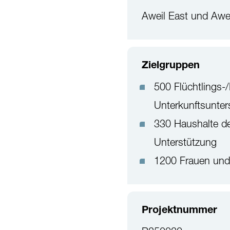
Aweil East und Awe
Zielgruppen
500 Flüchtlings-
Unterkunftsunter
330 Haushalte de
Unterstützung
1200 Frauen und
Projektnummer