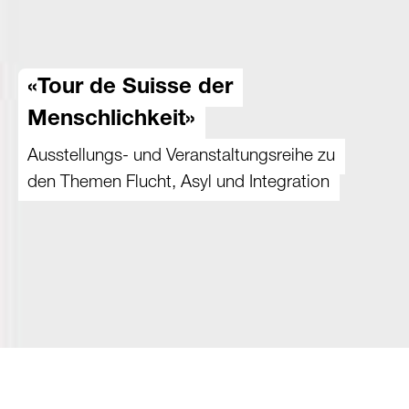
«Tour de Suisse der
Menschlichkeit»
Ausstellungs- und Veranstaltungsreihe zu
den Themen Flucht, Asyl und Integration
19.06.2025