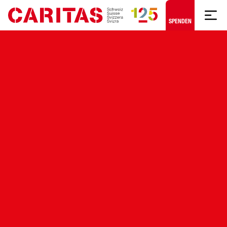
Zum Hauptinhalt springen
SPENDEN