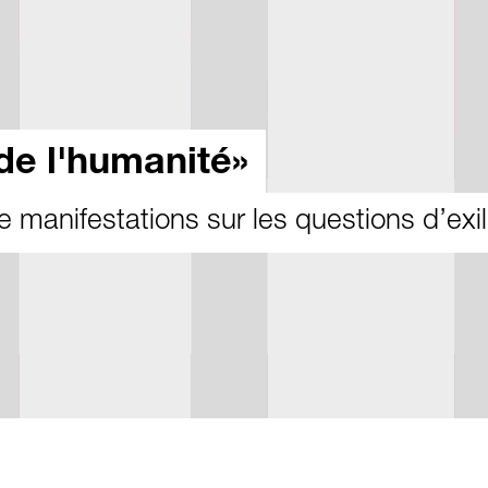
de l'humanité»
e manifestations sur les questions d’exil,