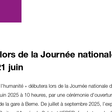
ors de la Journée nationa
1 juin
l'humanité » débutera lors de la Journée nationale 
 juin 2025 à 10 heures, par une cérémonie d'ouvertu
 de la gare à Berne. De juillet à septembre 2025, l'ex