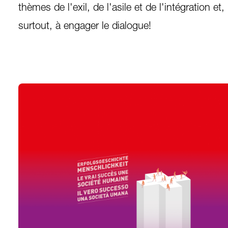
thèmes de l'exil, de l'asile et de l'intégration et,
surtout, à engager le dialogue!