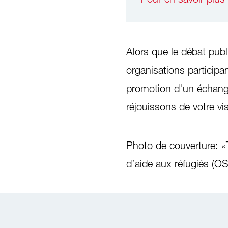
Alors que le débat publ
organisations participa
promotion d'un échang
réjouissons de votre vis
Photo de couverture: 
d’aide aux réfugiés (O