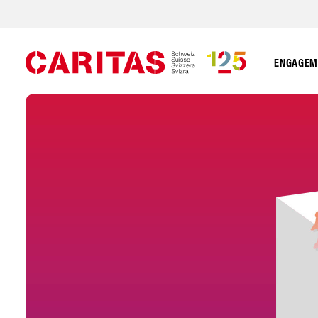
ENGAGEME