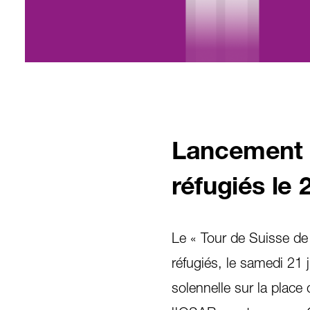
Lancement l
réfugiés le 2
Le « Tour de Suisse de 
réfugiés, le samedi 21
solennelle sur la place