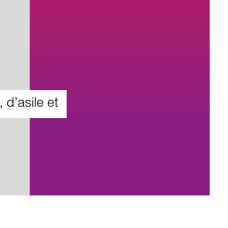
 d’asile et