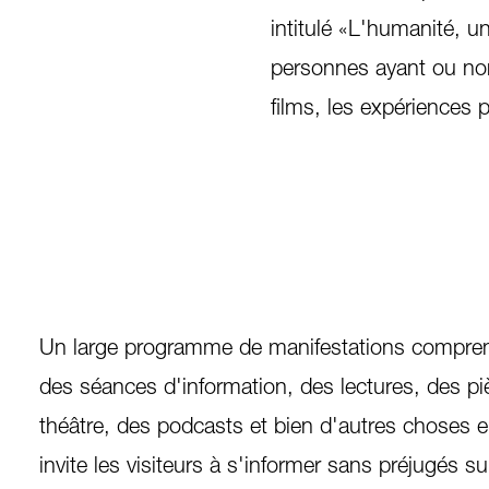
intitulé «L'humanité, u
personnes ayant ou non 
films, les expériences 
Un large programme de manifestations compre
des séances d'information, des lectures, des p
théâtre, des podcasts et bien d'autres choses 
invite les visiteurs à s'informer sans préjugés su