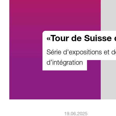
«Tour de Suisse 
Série d'expositions et d
d’intégration
19.06.2025