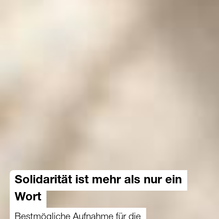
Solidarität ist mehr als nur ein
Wort
Bestmögliche Aufnahme für die