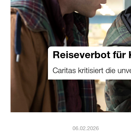
Reiseverbot für 
Caritas kritisiert die 
06.02.2026