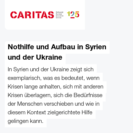
Zum Hauptinhalt springen
Nothilfe und Aufbau in Syrien
und der Ukraine
In Syrien und der Ukraine zeigt sich
exemplarisch, was es bedeutet, wenn
Krisen lange anhalten, sich mit anderen
Krisen überlagern, sich die Bedürfnisse
der Menschen verschieben und wie in
diesem Kontext zielgerichtete Hilfe
gelingen kann.