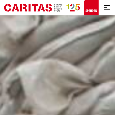
Zum Hauptinhalt springen
SPENDEN