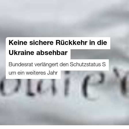
Keine sichere Rückkehr in die
Ukraine absehbar
Bundesrat verlängert den Schutzstatus S
um ein weiteres Jahr