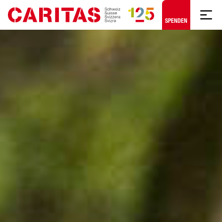
Zum Hauptinhalt springen
SPENDEN