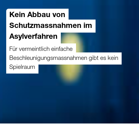
Kein Abbau von
Schutzmassnahmen im
Asylverfahren
Für vermeintlich einfache
Beschleunigungsmassnahmen gibt es kein
Spielraum
12.03.2025