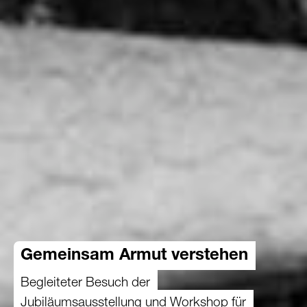
Gemeinsam Armut verstehen
Begleiteter Besuch der
Jubiläumsausstellung und Workshop für