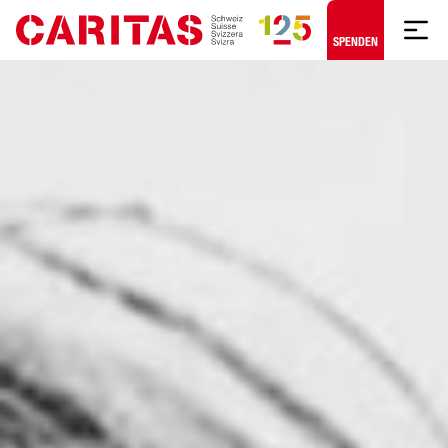
Zum Hauptinhalt springen
SPENDEN