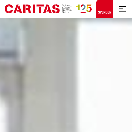
Zum Hauptinhalt springen
SPENDEN