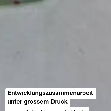
Entwicklungszusammenarbeit
unter grossem Druck