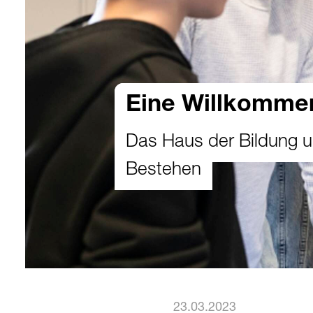
Eine Willkommen
Das Haus der Bildung und
Bestehen
23.03.2023