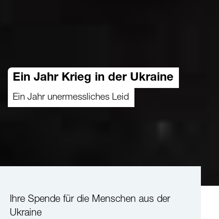
Ein Jahr Krieg in der Ukraine
Ein Jahr unermessliches Leid
Ihre Spende für die Menschen aus der
Ukraine