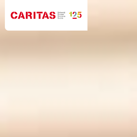
Zum Hauptinhalt springen