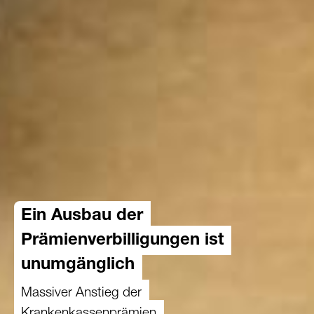
Ein Ausbau der
Prämienverbilligungen ist
unumgänglich
Massiver Anstieg der
Krankenkassenprämien