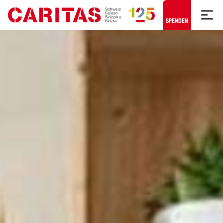
Zum Hauptinhalt springen
SPENDEN