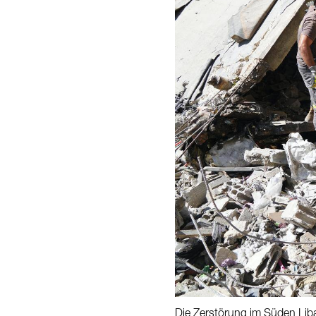
Die Zerstörung im Süden Li