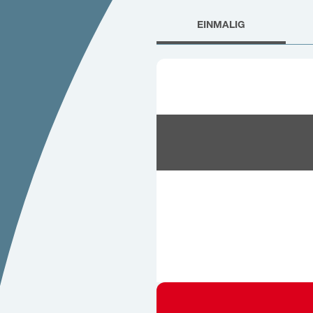
EINMALIG