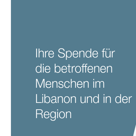
Ihre Spende für
die betroffenen
Menschen im
Libanon und in der
Region