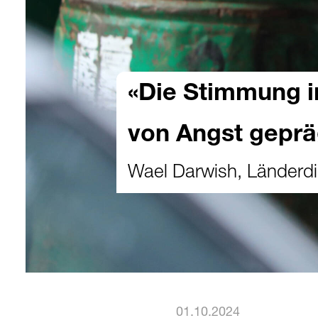
«Die Stimmung i
von Angst geprä
Wael Darwish, Länderdi
01.10.2024