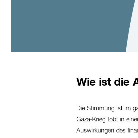
Wie ist die
Die Stimmung ist im g
Gaza-Krieg tobt in eine
Auswirkungen des fina